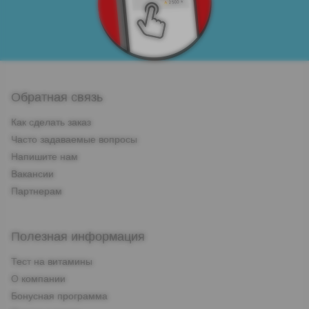
Обратная связь
Как сделать заказ
Часто задаваемые вопросы
Напишите нам
Вакансии
Партнерам
Полезная информация
Тест на витамины
О компании
Бонусная программа