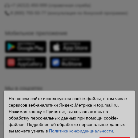
+7 (4212) 450-999
(справочная служба)
8 (800) 755-50-77
(консультация по бонусной программе)
Мобильное приложение
Мы в соцсетях
На нашем сайте используются cookie-файлы, в том числе
сервисов веб-аналитики Яндекс.Метрика и top.mail.ru.
Нажимая кнопку «Принять», вы соглашаетесь на
обработку персональных данных при помощи cookie-
файлов. Подробнее об обработке персональных данных
вы можете узнать в
Политике конфиденциальности
.
Владелец сайта ООО «Образ» ОГРН 1112724008242