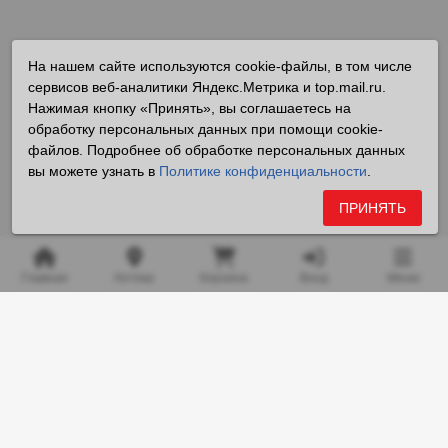
На нашем сайте используются cookie-файлы, в том числе
сервисов веб-аналитики Яндекс.Метрика и top.mail.ru.
Нажимая кнопку «Принять», вы соглашаетесь на
обработку персональных данных при помощи cookie-
файлов. Подробнее об обработке персональных данных
вы можете узнать в
Политике конфиденциальности
.
ПРИНЯТЬ
Главная
Аптека
Корзина
Вход
Меню