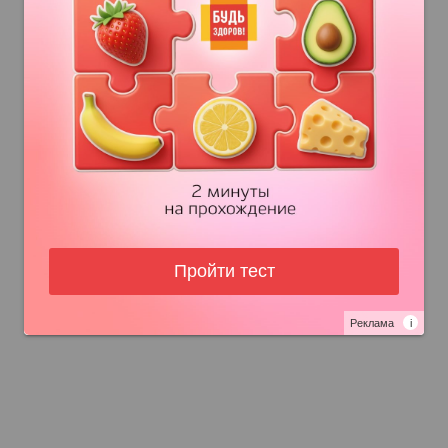
Пройти тест
Реклама
i