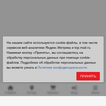
На нашем сайте используются cookie-файлы, в том числе
сервисов веб-аналитики Яндекс.Метрика и top.mail.ru.
Нажимая кнопку «Принять», вы соглашаетесь на
обработку персональных данных при помощи cookie-
файлов. Подробнее об обработке персональных данных
вы можете узнать в
Политике конфиденциальности
.
ПРИНЯТЬ
Главная
Аптека
Корзина
Вход
Меню