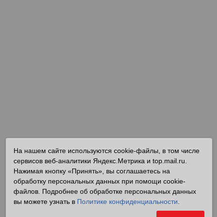
На нашем сайте используются cookie-файлы, в том числе
сервисов веб-аналитики Яндекс.Метрика и top.mail.ru.
Нажимая кнопку «Принять», вы соглашаетесь на
обработку персональных данных при помощи cookie-
файлов. Подробнее об обработке персональных данных
вы можете узнать в
Политике конфиденциальности
.