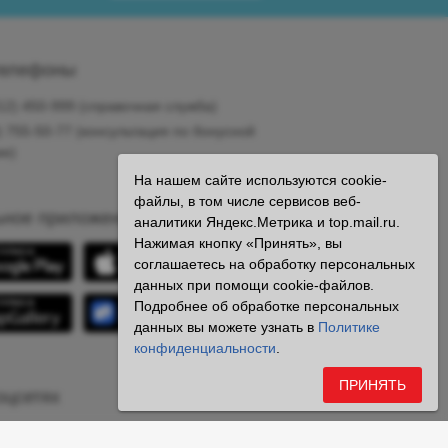
телефоны
12) 450-999
(справочная служба)
) 755-50-77
(консультация по бонусной
ме)
На нашем сайте используются cookie-
файлы, в том числе сервисов веб-
ное приложение
аналитики Яндекс.Метрика и top.mail.ru.
Нажимая кнопку «Принять», вы
соглашаетесь на обработку персональных
данных при помощи cookie-файлов.
Подробнее об обработке персональных
данных вы можете узнать в
Политике
конфиденциальности
.
ПРИНЯТЬ
оцсетях