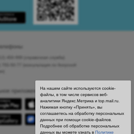
телефоны
12) 450-999
(справочная служба)
) 755-50-77
(консультация по бонусной
ме)
На нашем сайте используются cookie-
ное приложение
файлы, в том числе сервисов веб-
аналитики Яндекс.Метрика и top.mail.ru.
Нажимая кнопку «Принять», вы
соглашаетесь на обработку персональных
данных при помощи cookie-файлов.
Подробнее об обработке персональных
данных вы можете узнать в
Политике