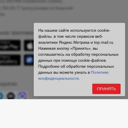
12) 450-999
(справочная служба)
) 755-50-77
(консультация по бонусной
ме)
На нашем сайте используются cookie-
ное приложение
файлы, в том числе сервисов веб-
аналитики Яндекс.Метрика и top.mail.ru.
Нажимая кнопку «Принять», вы
соглашаетесь на обработку персональных
данных при помощи cookie-файлов.
Подробнее об обработке персональных
данных вы можете узнать в
Политике
конфиденциальности
.
оцсетях
ПРИНЯТЬ