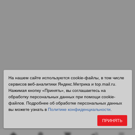
На нашем сайте используются cookie-файлы, в том числе
сервисов веб-аналитики Яндекс.Метрика и top.mail.ru.
Нажимая кнопку «Принять», вы соглашаетесь на
обработку персональных данных при помощи cookie-
файлов. Подробнее об обработке персональных данных
вы можете узнать в
Политике конфиденциальности
.
ПРИНЯТЬ