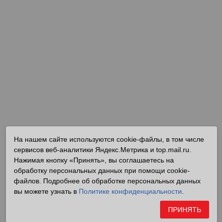
На нашем сайте используются cookie-файлы, в том числе
сервисов веб-аналитики Яндекс.Метрика и top.mail.ru.
Нажимая кнопку «Принять», вы соглашаетесь на
обработку персональных данных при помощи cookie-
файлов. Подробнее об обработке персональных данных
вы можете узнать в
Политике конфиденциальности
.
ПРИНЯТЬ